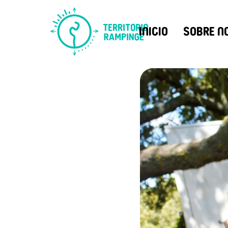
Inicio
Sobre n