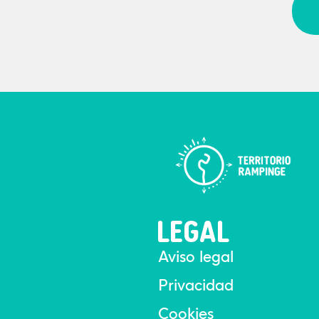
LEGAL
Aviso legal
Privacidad
Cookies