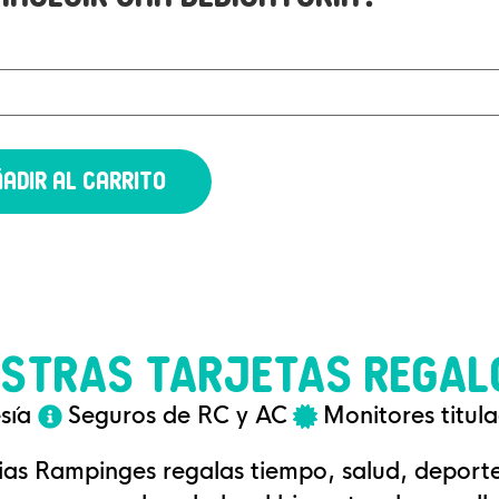
adir al carrito
STRAS TARJETAS REGAL
sía
Seguros de RC y AC
Monitores titul
as Rampinges regalas tiempo, salud, deporte,